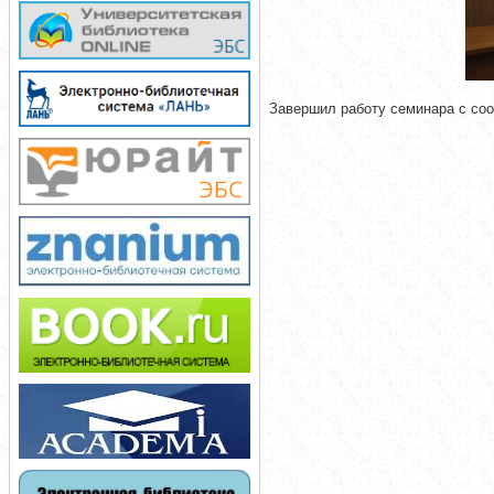
Завершил работу семинара с со