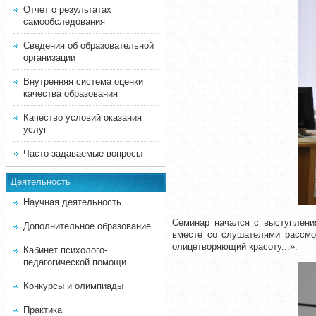
Отчет о результатах
самообследования
Сведения об образовательной
организации
Внутренняя система оценки
качества образования
Качество условий оказания
услуг
Часто задаваемые вопросы
Деятельность
Научная деятельность
Семинар начался с выступления
Дополнительное образование
вместе со слушателями рассмот
олицетворяющий красоту...».
Кабинет психолого-
педагогической помощи
Конкурсы и олимпиады
Практика