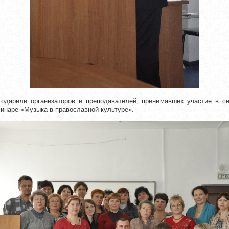
годарили организаторов и преподавателей, принимавших участие в 
минаре «Музыка в православной культуре».