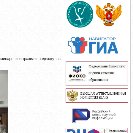
семинаре и выразили надежду на