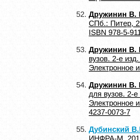
Дружинин В. 
СПб.: Питер, 
ISBN 978-5-91
Дружинин В. 
вузов. 2-е изд
Электронное и
Дружинин В. 
для вузов. 2-е
Электронное и
4237-0073-7
Дубинский В.
ИНФРА-М, 2012