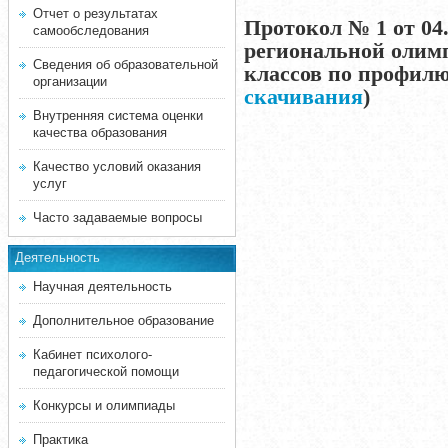
Отчет о результатах
Протокол № 1 от 04.
самообследования
региональной олим
Сведения об образовательной
классов по профил
организации
скачивания
)
Внутренняя система оценки
качества образования
Качество условий оказания
услуг
Часто задаваемые вопросы
Деятельность
Научная деятельность
Дополнительное образование
Кабинет психолого-
педагогической помощи
Конкурсы и олимпиады
Практика