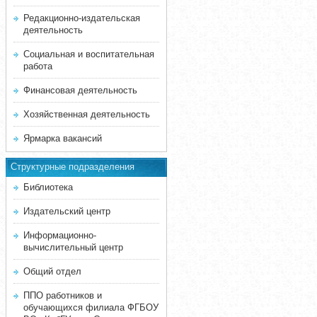
Редакционно-издательская
деятельность
Социальная и воспитательная
работа
Финансовая деятельность
Хозяйственная деятельность
Ярмарка вакансий
Структурные подразделения
Библиотека
Издательский центр
Информационно-
вычислительный центр
Общий отдел
ППО работников и
обучающихся филиала ФГБОУ