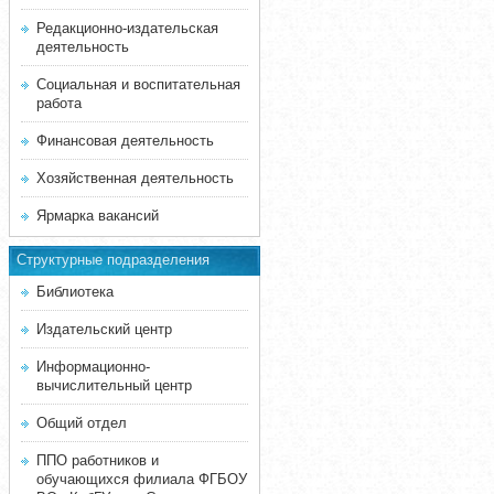
Редакционно-издательская
деятельность
Социальная и воспитательная
работа
Финансовая деятельность
Хозяйственная деятельность
Ярмарка вакансий
Структурные подразделения
Библиотека
Издательский центр
Информационно-
вычислительный центр
Общий отдел
ППО работников и
обучающихся филиала ФГБОУ