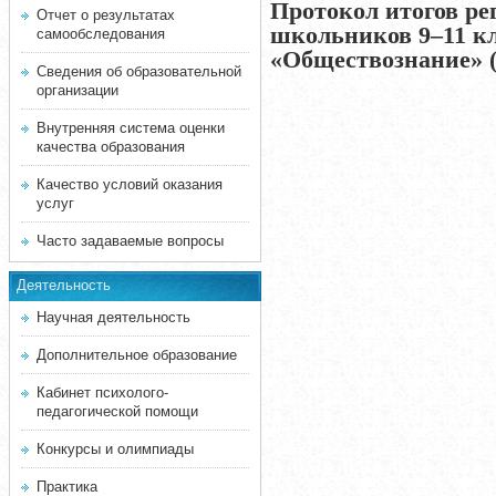
Протокол итогов р
Отчет о результатах
школьников 9–11 кл
самообследования
«Обществознание» 
Сведения об образовательной
организации
Внутренняя система оценки
качества образования
Качество условий оказания
услуг
Часто задаваемые вопросы
Деятельность
Научная деятельность
Дополнительное образование
Кабинет психолого-
педагогической помощи
Конкурсы и олимпиады
Практика