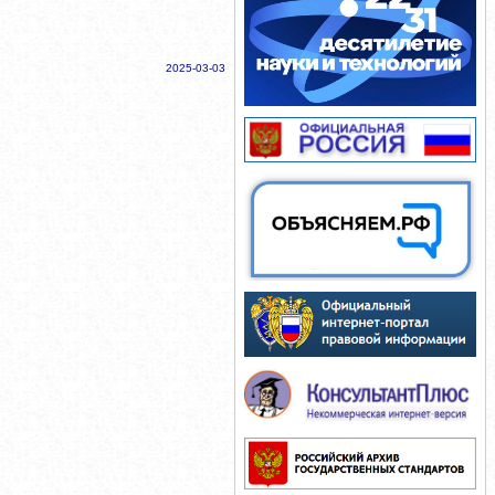
2025-03-03