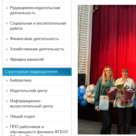
Редакционно-издательская
деятельность
Социальная и воспитательная
работа
Финансовая деятельность
Хозяйственная деятельность
Ярмарка вакансий
Структурные подразделения
Библиотека
Издательский центр
Информационно-
вычислительный центр
Общий отдел
ППО работников и
обучающихся филиала ФГБОУ