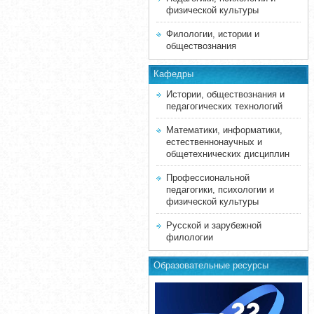
физической культуры
Филологии, истории и
обществознания
Кафедры
Истории, обществознания и
педагогических технологий
Математики, информатики,
естественнонаучных и
общетехнических дисциплин
Профессиональной
педагогики, психологии и
физической культуры
Русской и зарубежной
филологии
Образовательные ресурсы