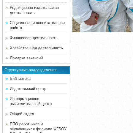
Редакционно-издательская
деятельность
Социальная и воспитательная
работа
Финансовая деятельность
Хозяйственная деятельность
Ярмарка вакансий
Структурные подразделения
Библиотека
Издательский центр
Информационно-
вычислительный центр
Общий отдел
ППО работников и
обучающихся филиала ФГБОУ