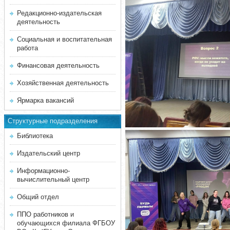
Редакционно-издательская
деятельность
Социальная и воспитательная
работа
Финансовая деятельность
Хозяйственная деятельность
Ярмарка вакансий
Структурные подразделения
Библиотека
Издательский центр
Информационно-
вычислительный центр
Общий отдел
ППО работников и
обучающихся филиала ФГБОУ