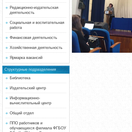
Редакционно-издательская
деятельность
Социальная и воспитательная
работа
Финансовая деятельность
Хозяйственная деятельность
Ярмарка вакансий
Структурные подразделения
Библиотека
Издательский центр
Информационно-
вычислительный центр
Общий отдел
ППО работников и
обучающихся филиала ФГБОУ