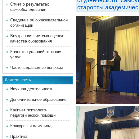
студенческого само
Отчет о результатах
старосты академическ
самообследования
Сведения об образовательной
организации
Внутренняя система оценки
качества образования
Качество условий оказания
услуг
Часто задаваемые вопросы
Деятельность
Научная деятельность
Дополнительное образование
Кабинет психолого-
педагогической помощи
Конкурсы и олимпиады
Практика