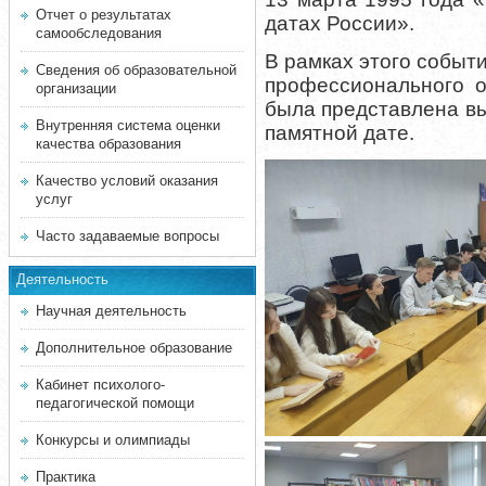
Отчет о результатах
датах России».
самообследования
В рамках этого событ
Сведения об образовательной
профессионального о
организации
была представлена вы
Внутренняя система оценки
памятной дате.
качества образования
Качество условий оказания
услуг
Часто задаваемые вопросы
Деятельность
Научная деятельность
Дополнительное образование
Кабинет психолого-
педагогической помощи
Конкурсы и олимпиады
Практика