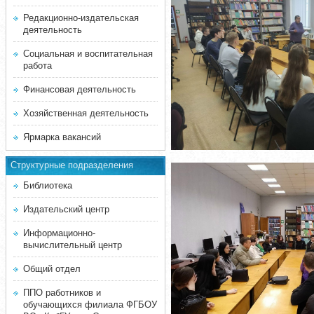
Редакционно-издательская
деятельность
Социальная и воспитательная
работа
Финансовая деятельность
Хозяйственная деятельность
Ярмарка вакансий
Структурные подразделения
Библиотека
Издательский центр
Информационно-
вычислительный центр
Общий отдел
ППО работников и
обучающихся филиала ФГБОУ