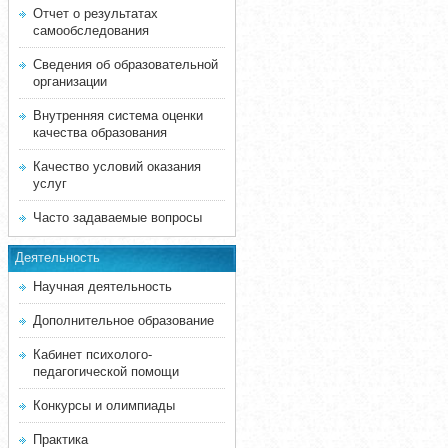
Отчет о результатах
самообследования
Сведения об образовательной
организации
Внутренняя система оценки
качества образования
Качество условий оказания
услуг
Часто задаваемые вопросы
Деятельность
Научная деятельность
Дополнительное образование
Кабинет психолого-
педагогической помощи
Конкурсы и олимпиады
Практика