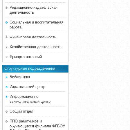
Редакционно-издательская
деятельность
Социальная и воспитательная
работа
Финансовая деятельность
Хозяйственная деятельность
Ярмарка вакансий
Структурные подразделения
Библиотека
Издательский центр
Информационно-
вычислительный центр
Общий отдел
ППО работников и
обучающихся филиала ФГБОУ