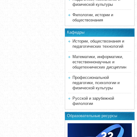
физической культуры
Филологии, истории и
обществознания
Кафедры
Истории, обществознания и
педагогических технологий
Математики, информатики,
естественнонаучных и
общетехнических дисциплин
Профессиональной
педагогики, психологии и
физической культуры
Русской и зарубежной
филологии
Образовательные ресурсы