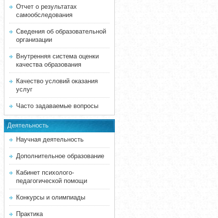
Отчет о результатах
самообследования
Сведения об образовательной
организации
Внутренняя система оценки
качества образования
Качество условий оказания
услуг
Часто задаваемые вопросы
Деятельность
Научная деятельность
Дополнительное образование
Кабинет психолого-
педагогической помощи
Конкурсы и олимпиады
Практика