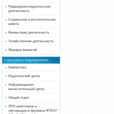
Редакционно-издательская
деятельность
Социальная и воспитательная
работа
Финансовая деятельность
Хозяйственная деятельность
Ярмарка вакансий
Структурные подразделения
Библиотека
Издательский центр
Информационно-
вычислительный центр
Общий отдел
ППО работников и
обучающихся филиала ФГБОУ