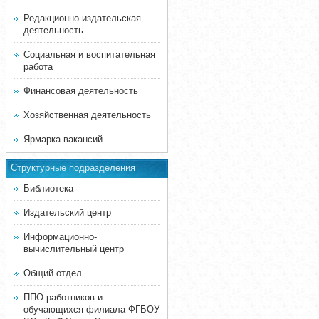
Редакционно-издательская
деятельность
Социальная и воспитательная
работа
Финансовая деятельность
Хозяйственная деятельность
Ярмарка вакансий
Структурные подразделения
Библиотека
Издательский центр
Информационно-
вычислительный центр
Общий отдел
ППО работников и
обучающихся филиала ФГБОУ