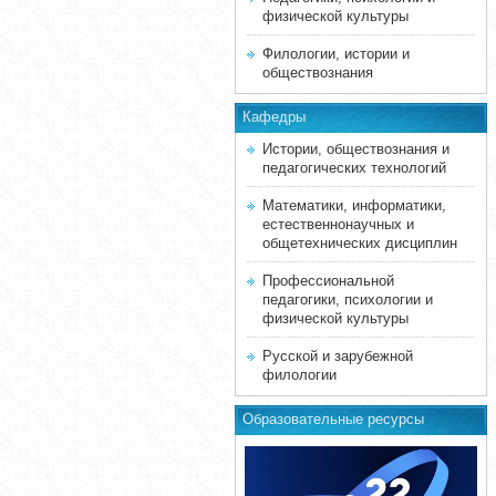
физической культуры
Филологии, истории и
обществознания
Кафедры
Истории, обществознания и
педагогических технологий
Математики, информатики,
естественнонаучных и
общетехнических дисциплин
Профессиональной
педагогики, психологии и
физической культуры
Русской и зарубежной
филологии
Образовательные ресурсы