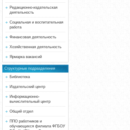
Редакционно-издательская
деятельность
Социальная и воспитательная
работа
Финансовая деятельность
Хозяйственная деятельность
Ярмарка вакансий
Структурные подразделения
Библиотека
Издательский центр
Информационно-
вычислительный центр
Общий отдел
ППО работников и
обучающихся филиала ФГБОУ