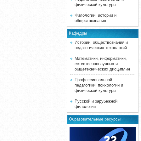
физической культуры
Филологии, истории и
обществознания
Кафедры
Истории, обществознания и
педагогических технологий
Математики, информатики,
естественнонаучных и
общетехнических дисциплин
Профессиональной
педагогики, психологии и
физической культуры
Русской и зарубежной
филологии
Образовательные ресурсы