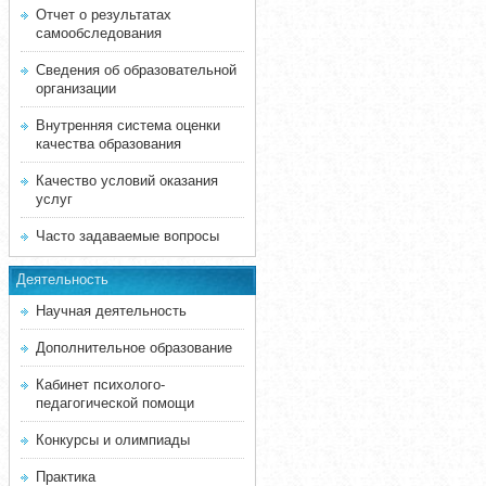
Отчет о результатах
самообследования
Сведения об образовательной
организации
Внутренняя система оценки
качества образования
Качество условий оказания
услуг
Часто задаваемые вопросы
Деятельность
Научная деятельность
Дополнительное образование
Кабинет психолого-
педагогической помощи
Конкурсы и олимпиады
Практика