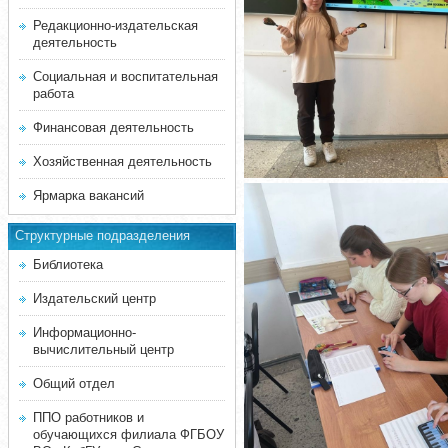
Редакционно-издательская
деятельность
Социальная и воспитательная
работа
Финансовая деятельность
Хозяйственная деятельность
Ярмарка вакансий
Структурные подразделения
Библиотека
Издательский центр
Информационно-
вычислительный центр
Общий отдел
ППО работников и
обучающихся филиала ФГБОУ