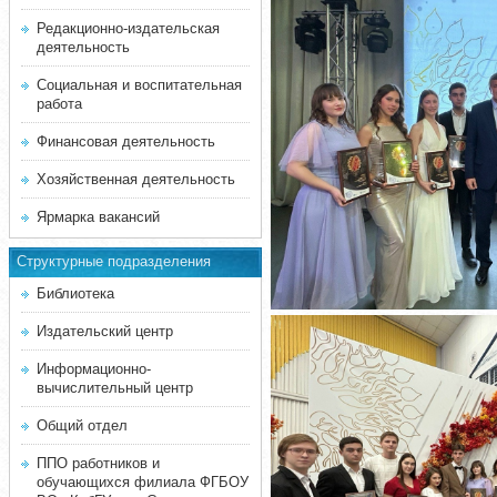
Редакционно-издательская
деятельность
Социальная и воспитательная
работа
Финансовая деятельность
Хозяйственная деятельность
Ярмарка вакансий
Структурные подразделения
Библиотека
Издательский центр
Информационно-
вычислительный центр
Общий отдел
ППО работников и
обучающихся филиала ФГБОУ