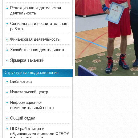
Редакционно-издательская
деятельность
Социальная и воспитательная
работа
Финансовая деятельность
Хозяйственная деятельность
Ярмарка вакансий
Структурные подразделения
Библиотека
Издательский центр
Информационно-
вычислительный центр
Общий отдел
ППО работников и
обучающихся филиала ФГБОУ