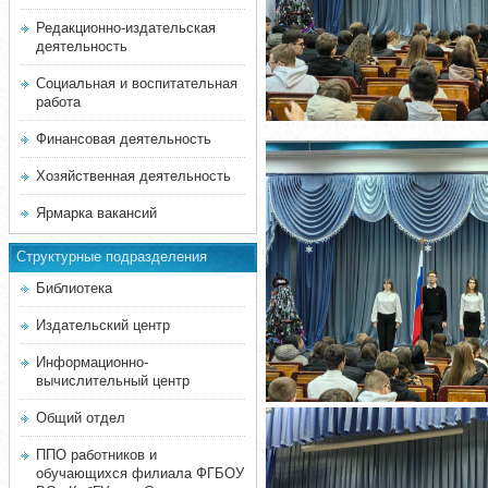
Редакционно-издательская
деятельность
Социальная и воспитательная
работа
Финансовая деятельность
Хозяйственная деятельность
Ярмарка вакансий
Структурные подразделения
Библиотека
Издательский центр
Информационно-
вычислительный центр
Общий отдел
ППО работников и
обучающихся филиала ФГБОУ