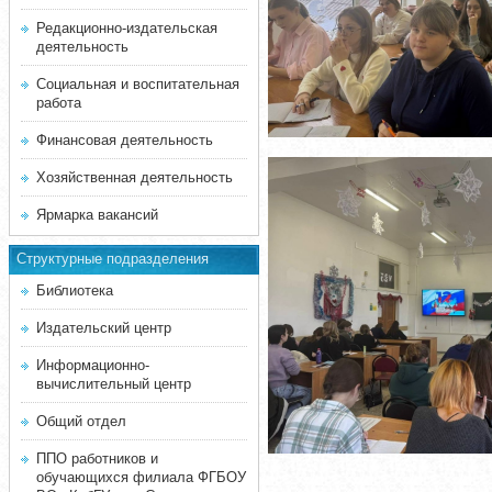
Редакционно-издательская
деятельность
Социальная и воспитательная
работа
Финансовая деятельность
Хозяйственная деятельность
Ярмарка вакансий
Структурные подразделения
Библиотека
Издательский центр
Информационно-
вычислительный центр
Общий отдел
ППО работников и
обучающихся филиала ФГБОУ