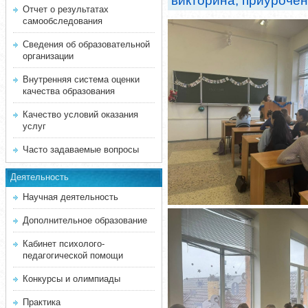
викторина, приурочен
Отчет о результатах
самообследования
Сведения об образовательной
организации
Внутренняя система оценки
качества образования
Качество условий оказания
услуг
Часто задаваемые вопросы
Деятельность
Научная деятельность
Дополнительное образование
Кабинет психолого-
педагогической помощи
Конкурсы и олимпиады
Практика