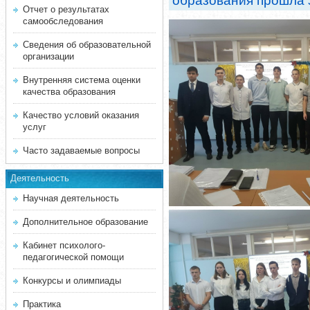
образования прошла 
Отчет о результатах
самообследования
Сведения об образовательной
организации
Внутренняя система оценки
качества образования
Качество условий оказания
услуг
Часто задаваемые вопросы
Деятельность
Научная деятельность
Дополнительное образование
Кабинет психолого-
педагогической помощи
Конкурсы и олимпиады
Практика