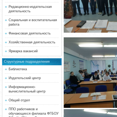
Редакционно-издательская
деятельность
Социальная и воспитательная
работа
Финансовая деятельность
Хозяйственная деятельность
Ярмарка вакансий
Структурные подразделения
Библиотека
Издательский центр
Информационно-
вычислительный центр
Общий отдел
ППО работников и
обучающихся филиала ФГБОУ