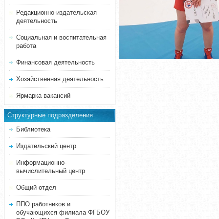
Редакционно-издательская
деятельность
Социальная и воспитательная
работа
Финансовая деятельность
Хозяйственная деятельность
Ярмарка вакансий
Структурные подразделения
Библиотека
Издательский центр
Информационно-
вычислительный центр
Общий отдел
ППО работников и
обучающихся филиала ФГБОУ