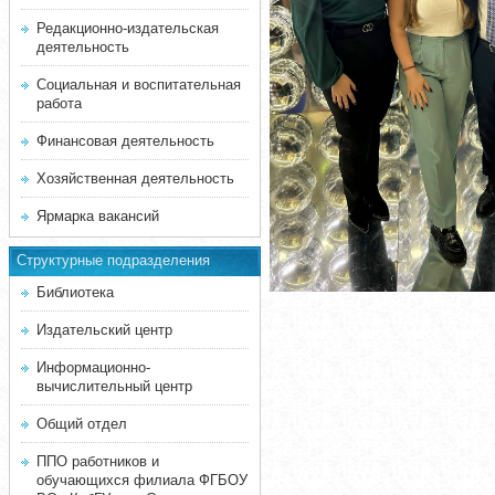
Редакционно-издательская
деятельность
Социальная и воспитательная
работа
Финансовая деятельность
Хозяйственная деятельность
Ярмарка вакансий
Структурные подразделения
Библиотека
Издательский центр
Информационно-
вычислительный центр
Общий отдел
ППО работников и
обучающихся филиала ФГБОУ