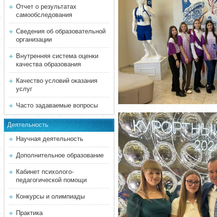
Отчет о результатах
самообследования
Сведения об образовательной
организации
Внутренняя система оценки
качества образования
Качество условий оказания
услуг
Часто задаваемые вопросы
Деятельность
Научная деятельность
Дополнительное образование
Кабинет психолого-
педагогической помощи
Конкурсы и олимпиады
Практика