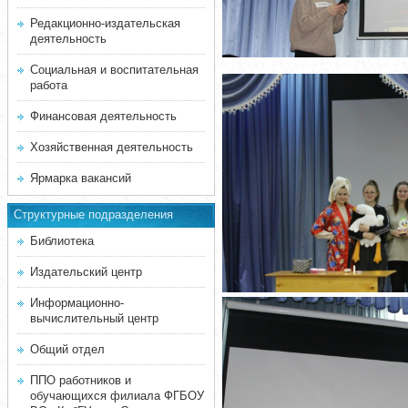
Редакционно-издательская
деятельность
Социальная и воспитательная
работа
Финансовая деятельность
Хозяйственная деятельность
Ярмарка вакансий
Структурные подразделения
Библиотека
Издательский центр
Информационно-
вычислительный центр
Общий отдел
ППО работников и
обучающихся филиала ФГБОУ