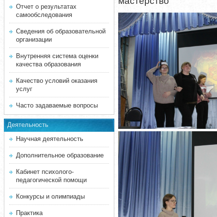
мастерство
Отчет о результатах
самообследования
Сведения об образовательной
организации
Внутренняя система оценки
качества образования
Качество условий оказания
услуг
Часто задаваемые вопросы
Деятельность
Научная деятельность
Дополнительное образование
Кабинет психолого-
педагогической помощи
Конкурсы и олимпиады
Практика