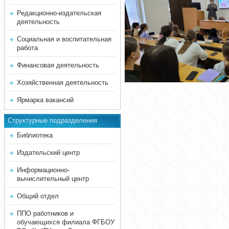
Редакционно-издательская
деятельность
Социальная и воспитательная
работа
Финансовая деятельность
Хозяйственная деятельность
Ярмарка вакансий
Структурные подразделения
Библиотека
Издательский центр
Информационно-
вычислительный центр
Общий отдел
ППО работников и
обучающихся филиала ФГБОУ