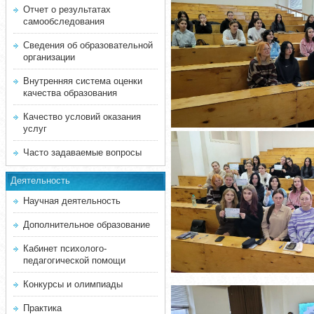
Отчет о результатах
самообследования
Сведения об образовательной
организации
Внутренняя система оценки
качества образования
Качество условий оказания
услуг
Часто задаваемые вопросы
Деятельность
Научная деятельность
Дополнительное образование
Кабинет психолого-
педагогической помощи
Конкурсы и олимпиады
Практика