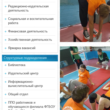
Редакционно-издательская
деятельность
Социальная и воспитательная
работа
Финансовая деятельность
Хозяйственная деятельность
Ярмарка вакансий
Структурные подразделения
Библиотека
Издательский центр
Информационно-
вычислительный центр
Общий отдел
ППО работников и
обучающихся филиала ФГБОУ