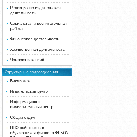
Редакционно-издательская
деятельность
Социальная и воспитательная
работа
Финансовая деятельность
Хозяйственная деятельность
Ярмарка вакансий
Структурные подразделения
Библиотека
Издательский центр
Информационно-
вычислительный центр
Общий отдел
ППО работников и
обучающихся филиала ФГБОУ