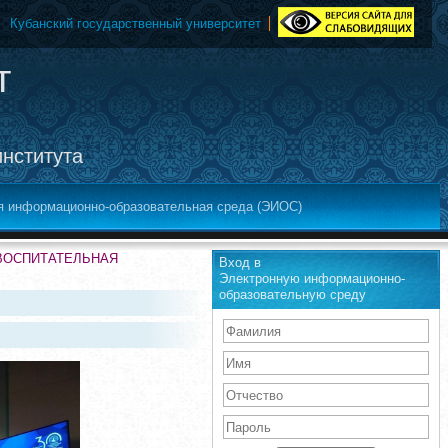
Кубанский государственный университет
т
института
я информационно-образовательная среда (ЭИОС)
-ВОСПИТАТЕЛЬНАЯ
Вход в
Электронную информационно-
образовательную среду