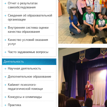
Отчет о результатах
самообследования
Сведения об образовательной
организации
Внутренняя система оценки
качества образования
Качество условий оказания
услуг
Часто задаваемые вопросы
Деятельность
Научная деятельность
Дополнительное образование
Кабинет психолого-
педагогической помощи
Конкурсы и олимпиады
Практика