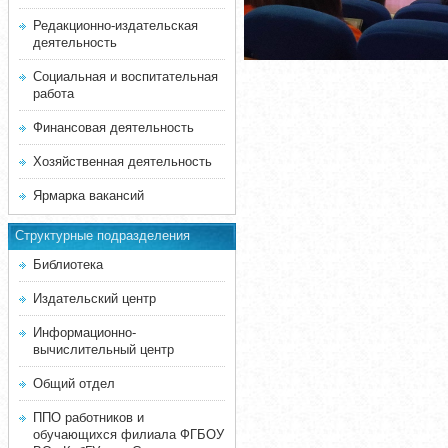
Редакционно-издательская
деятельность
Социальная и воспитательная
работа
Финансовая деятельность
Хозяйственная деятельность
Ярмарка вакансий
Структурные подразделения
Библиотека
Издательский центр
Информационно-
вычислительный центр
Общий отдел
ППО работников и
обучающихся филиала ФГБОУ