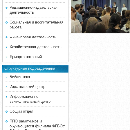
Редакционно-издательская
деятельность
Социальная и воспитательная
работа
Финансовая деятельность
Хозяйственная деятельность
Ярмарка вакансий
Структурные подразделения
Библиотека
Издательский центр
Информационно-
вычислительный центр
Общий отдел
ППО работников и
обучающихся филиала ФГБОУ