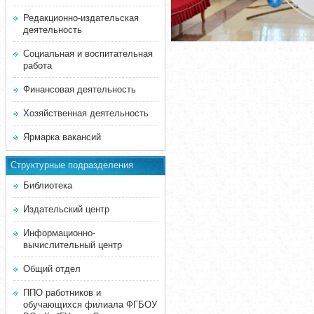
Редакционно-издательская
деятельность
Социальная и воспитательная
работа
Финансовая деятельность
Хозяйственная деятельность
Ярмарка вакансий
Структурные подразделения
Библиотека
Издательский центр
Информационно-
вычислительный центр
Общий отдел
ППО работников и
обучающихся филиала ФГБОУ