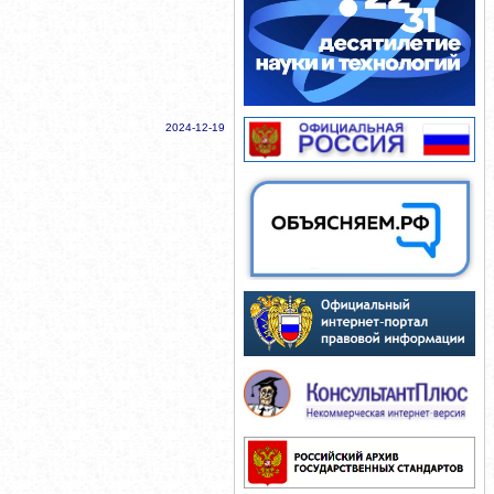
2024-12-19