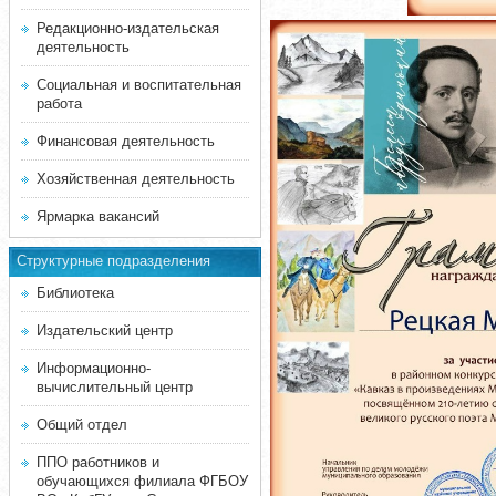
Редакционно-издательская
деятельность
Социальная и воспитательная
работа
Финансовая деятельность
Хозяйственная деятельность
Ярмарка вакансий
Структурные подразделения
Библиотека
Издательский центр
Информационно-
вычислительный центр
Общий отдел
ППО работников и
обучающихся филиала ФГБОУ