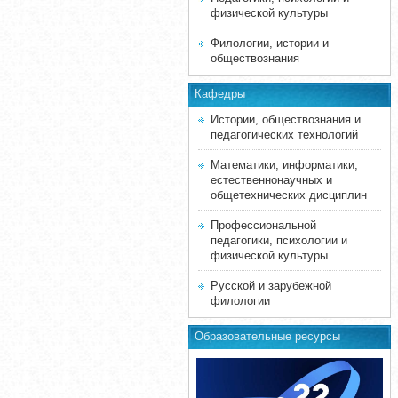
физической культуры
Филологии, истории и
обществознания
Кафедры
Истории, обществознания и
педагогических технологий
Математики, информатики,
естественнонаучных и
общетехнических дисциплин
Профессиональной
педагогики, психологии и
физической культуры
Русской и зарубежной
филологии
Образовательные ресурсы