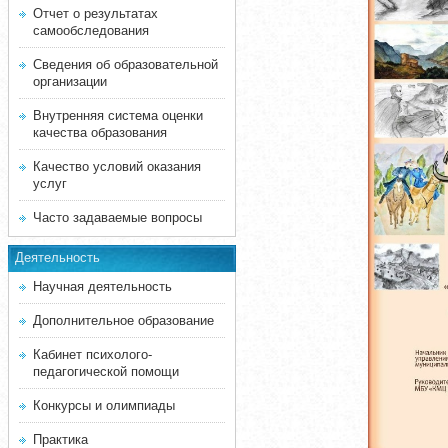
Отчет о результатах
самообследования
Сведения об образовательной
организации
Внутренняя система оценки
качества образования
Качество условий оказания
услуг
Часто задаваемые вопросы
Деятельность
Научная деятельность
Дополнительное образование
Кабинет психолого-
педагогической помощи
Конкурсы и олимпиады
Практика