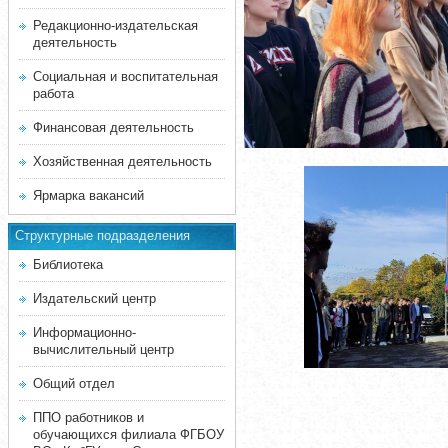
Редакционно-издательская
деятельность
Социальная и воспитательная
работа
Финансовая деятельность
Хозяйственная деятельность
Ярмарка вакансий
Структурные подразделения
Библиотека
Издательский центр
Информационно-
вычислительный центр
Общий отдел
ППО работников и
обучающихся филиала ФГБОУ