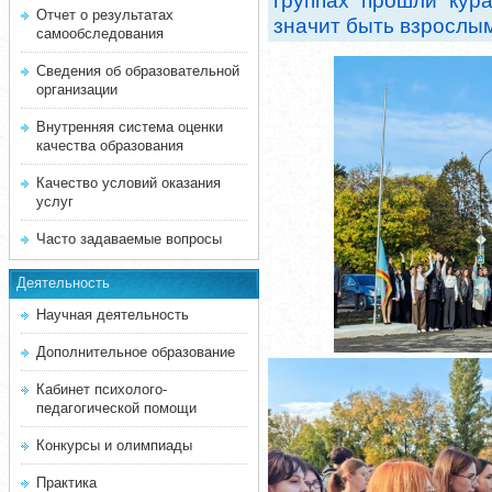
группах прошли кур
Отчет о результатах
значит быть взрослы
самообследования
Сведения об образовательной
организации
Внутренняя система оценки
качества образования
Качество условий оказания
услуг
Часто задаваемые вопросы
Деятельность
Научная деятельность
Дополнительное образование
Кабинет психолого-
педагогической помощи
Конкурсы и олимпиады
Практика