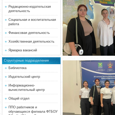
Редакционно-издательская
деятельность
Социальная и воспитательная
работа
Финансовая деятельность
Хозяйственная деятельность
Ярмарка вакансий
Структурные подразделения
Библиотека
Издательский центр
Информационно-
вычислительный центр
Общий отдел
ППО работников и
обучающихся филиала ФГБОУ