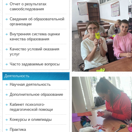
Отчет о результатах
самообследования
Сведения об образовательной
организации
Внутренняя система оценки
качества образования
Качество условий оказания
услуг
Часто задаваемые вопросы
Деятельность
Научная деятельность
Дополнительное образование
Кабинет психолого-
педагогической помощи
Конкурсы и олимпиады
Практика