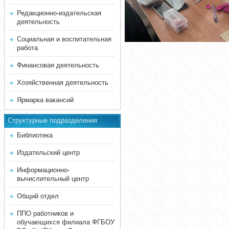
Редакционно-издательская
деятельность
Социальная и воспитательная
работа
Финансовая деятельность
Хозяйственная деятельность
Ярмарка вакансий
Структурные подразделения
Библиотека
Издательский центр
Информационно-
вычислительный центр
Общий отдел
ППО работников и
обучающихся филиала ФГБОУ