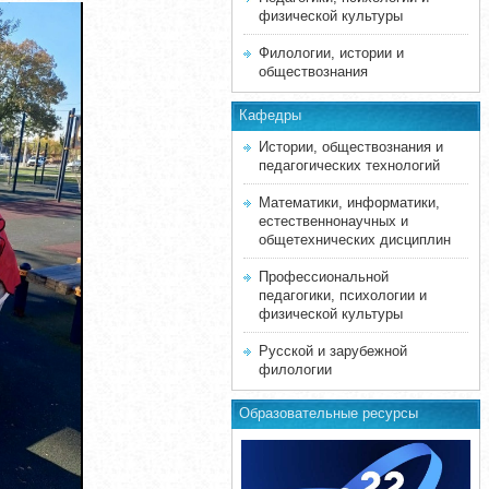
физической культуры
Филологии, истории и
обществознания
Кафедры
Истории, обществознания и
педагогических технологий
Математики, информатики,
естественнонаучных и
общетехнических дисциплин
Профессиональной
педагогики, психологии и
физической культуры
Русской и зарубежной
филологии
Образовательные ресурсы