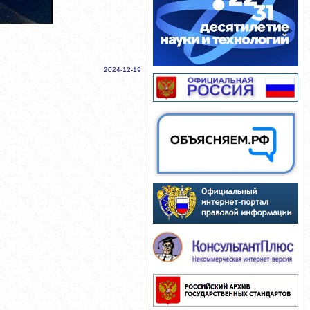
2024-12-19