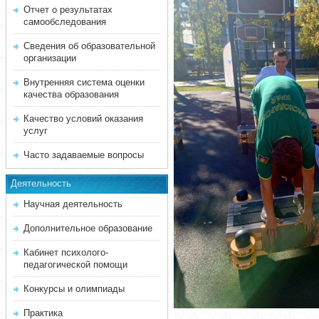
Отчет о результатах
самообследования
Сведения об образовательной
организации
Внутренняя система оценки
качества образования
Качество условий оказания
услуг
Часто задаваемые вопросы
Деятельность
Научная деятельность
Дополнительное образование
Кабинет психолого-
педагогической помощи
Конкурсы и олимпиады
Практика