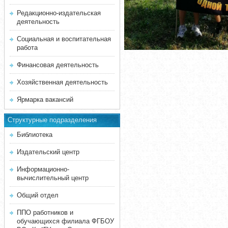
Редакционно-издательская
деятельность
Социальная и воспитательная
работа
Финансовая деятельность
Хозяйственная деятельность
Ярмарка вакансий
Структурные подразделения
Библиотека
Издательский центр
Информационно-
вычислительный центр
Общий отдел
ППО работников и
обучающихся филиала ФГБОУ