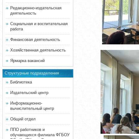
Редакционно-издательская
деятельность
Социальная и воспитательная
работа
Финансовая деятельность
Хозяйственная деятельность
Ярмарка вакансий
Структурные подразделения
Библиотека
Издательский центр
Информационно-
вычислительный центр
Общий отдел
ППО работников и
обучающихся филиала ФГБОУ