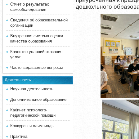
Отчет о результатах
дошкольного образова
самообследования
Сведения об образовательной
организации
Внутренняя система оценки
качества образования
Качество условий оказания
услуг
Часто задаваемые вопросы
Деятельность
Научная деятельность
Дополнительное образование
Кабинет психолого-
педагогической помощи
Конкурсы и олимпиады
Практика