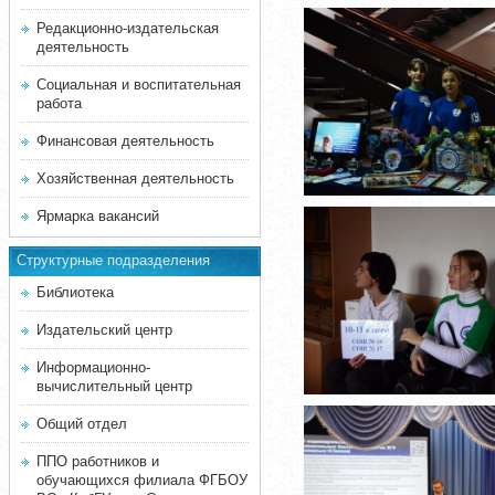
Редакционно-издательская
деятельность
Социальная и воспитательная
работа
Финансовая деятельность
Хозяйственная деятельность
Ярмарка вакансий
Структурные подразделения
Библиотека
Издательский центр
Информационно-
вычислительный центр
Общий отдел
ППО работников и
обучающихся филиала ФГБОУ