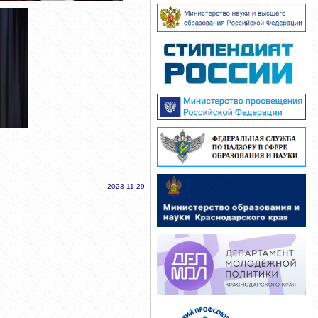
2023-11-29