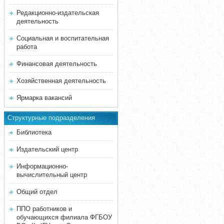
Редакционно-издательская
деятельность
Социальная и воспитательная
работа
Финансовая деятельность
Хозяйственная деятельность
Ярмарка вакансий
Структурные подразделения
Библиотека
Издательский центр
Информационно-
вычислительный центр
Общий отдел
ППО работников и
обучающихся филиала ФГБОУ