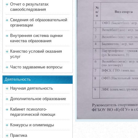
Отчет о результатах
самообследования
Сведения об образовательной
организации
Внутренняя система оценки
качества образования
Качество условий оказания
услуг
Часто задаваемые вопросы
Деятельность
Научная деятельность
Дополнительное образование
Кабинет психолого-
педагогической помощи
Конкурсы и олимпиады
Практика