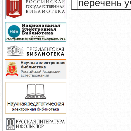
перечень у