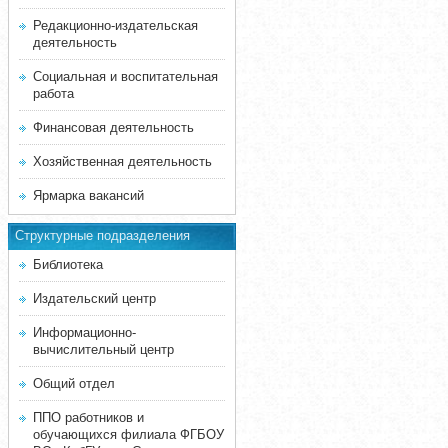
Редакционно-издательская
деятельность
Социальная и воспитательная
работа
Финансовая деятельность
Хозяйственная деятельность
Ярмарка вакансий
Структурные подразделения
Библиотека
Издательский центр
Информационно-
вычислительный центр
Общий отдел
ППО работников и
обучающихся филиала ФГБОУ