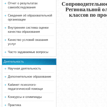
Сопроводительное
Отчет о результатах
самообследования
Региональной о
классов по п
Сведения об образовательной
организации
Внутренняя система оценки
качества образования
Качество условий оказания
услуг
Часто задаваемые вопросы
Деятельность
Научная деятельность
Дополнительное образование
Кабинет психолого-
педагогической помощи
Конкурсы и олимпиады
Практика