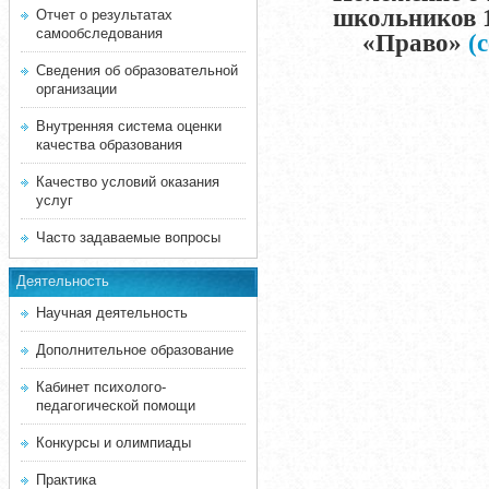
школьников 1
Отчет о результатах
самообследования
«Право»
(с
Сведения об образовательной
организации
Внутренняя система оценки
качества образования
Качество условий оказания
услуг
Часто задаваемые вопросы
Деятельность
Научная деятельность
Дополнительное образование
Кабинет психолого-
педагогической помощи
Конкурсы и олимпиады
Практика