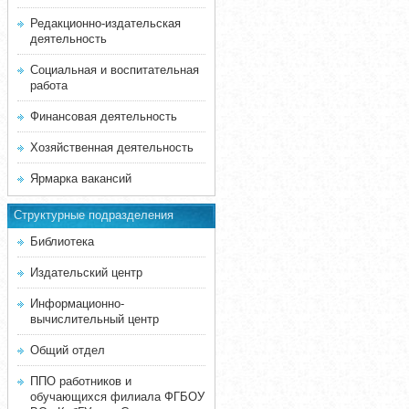
Редакционно-издательская
деятельность
Социальная и воспитательная
работа
Финансовая деятельность
Хозяйственная деятельность
Ярмарка вакансий
Структурные подразделения
Библиотека
Издательский центр
Информационно-
вычислительный центр
Общий отдел
ППО работников и
обучающихся филиала ФГБОУ