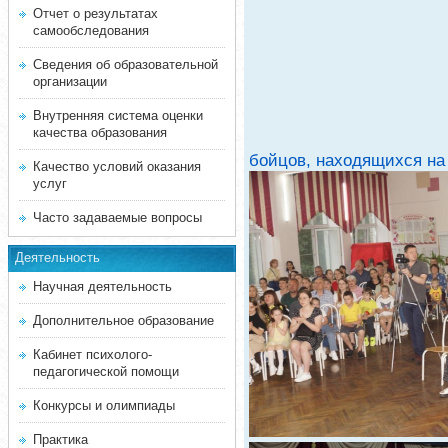
Отчет о результатах
самообследования
Сведения об образовательной
организации
Внутренняя система оценки
качества образования
бойцов, находящихся на
Качество условий оказания
услуг
Часто задаваемые вопросы
Деятельность
Научная деятельность
Дополнительное образование
Кабинет психолого-
педагогической помощи
Конкурсы и олимпиады
Практика