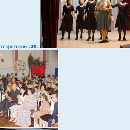
 территории СВО.