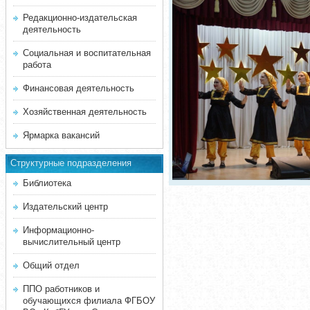
Редакционно-издательская
деятельность
Социальная и воспитательная
работа
Финансовая деятельность
Хозяйственная деятельность
Ярмарка вакансий
Структурные подразделения
Библиотека
Издательский центр
Информационно-
вычислительный центр
Общий отдел
ППО работников и
обучающихся филиала ФГБОУ