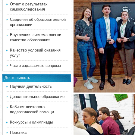
Отчет о результатах
самообследования
Сведения об образовательной
организации
Внутренняя система оценки
качества образования
Качество условий оказания
услуг
Часто задаваемые вопросы
Деятельность
Научная деятельность
Дополнительное образование
Кабинет психолого-
педагогической помощи
Конкурсы и олимпиады
Практика