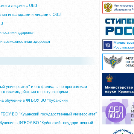
дами и лицами с ОВЗ
вания инвалидами и лицами с ОВЗ
ВЗ
жностями здоровья
ми возможностями здоровья
ый университет" и его филиалы по программам
ного взаимодействия с поступающими
 на обучение в ФГБОУ ВО "Кубанский
ФГБОУ ВО "Кубанский государственный университет"
обучение в ФГБОУ ВО "Кубанский государственный