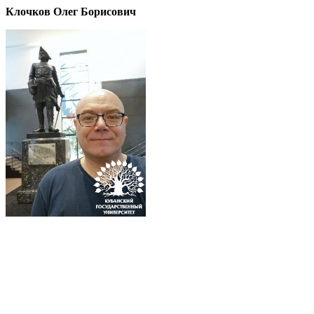
Клочков Олег Борисович