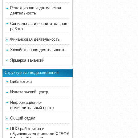
Редакционно-издательская
деятельность
Социальная и воспитательная
работа
Финансовая деятельность
Хозяйственная деятельность
Ярмарка вакансий
Структурные подразделения
Библиотека
Издательский центр
Информационно-
вычислительный центр
Общий отдел
ППО работников и
обучающихся филиала ФГБОУ