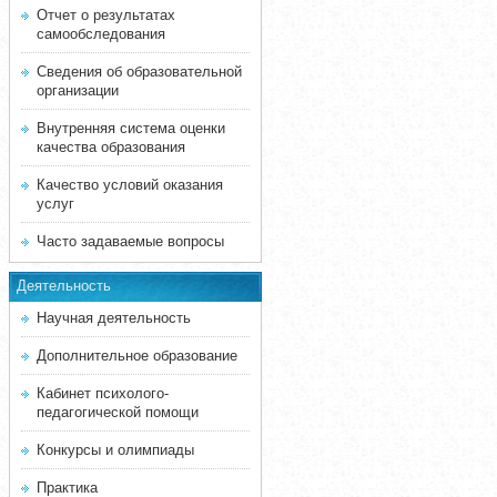
Отчет о результатах
самообследования
Сведения об образовательной
организации
Внутренняя система оценки
качества образования
Качество условий оказания
услуг
Часто задаваемые вопросы
Деятельность
Научная деятельность
Дополнительное образование
Кабинет психолого-
педагогической помощи
Конкурсы и олимпиады
Практика