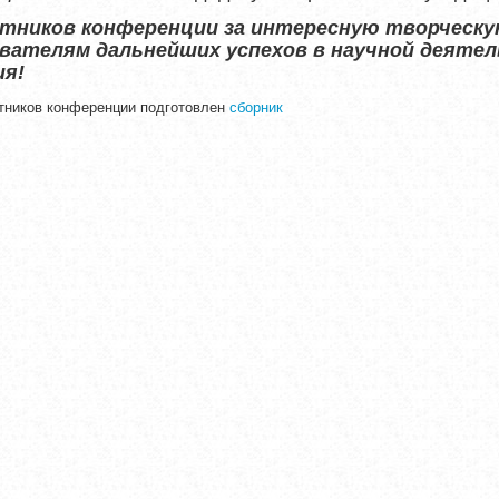
стников конференции за интересную творческу
вателям дальнейших успехов в научной деятел
ия!
тников конференции подготовлен
сборник