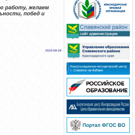
ю работу, желаем
ьности, побед и
2020-09-29