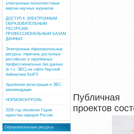
электронные полнотекстовые
версии научных журналов
ДОСТУП К ЭЛЕКТРОННЫМ
ОБРАЗОВАТЕЛЬНЫМ
РЕСУРСАМ,
ПРОФЕССИОНАЛЬНЫМ БАЗАМ
ДАННЫХ
Электронные образовательные
ресурсы: перечень доступных
российских и зарубежных
профессиональных баз данных
(в т.ч. ЭБС) на сайте Научной
библиотеки КубГУ
Удалённая регистрация в ЭБС:
рекомендации
Публичная 
НОРМОКОНТРОЛЬ
проектов сост
2026 год объявлен Годом
единства народов России
Образовательные ресурсы