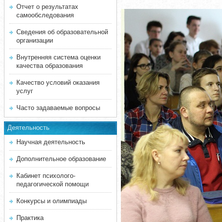
Отчет о результатах
самообследования
Сведения об образовательной
организации
Внутренняя система оценки
качества образования
Качество условий оказания
услуг
Часто задаваемые вопросы
Деятельность
Научная деятельность
Дополнительное образование
Кабинет психолого-
педагогической помощи
Конкурсы и олимпиады
Практика