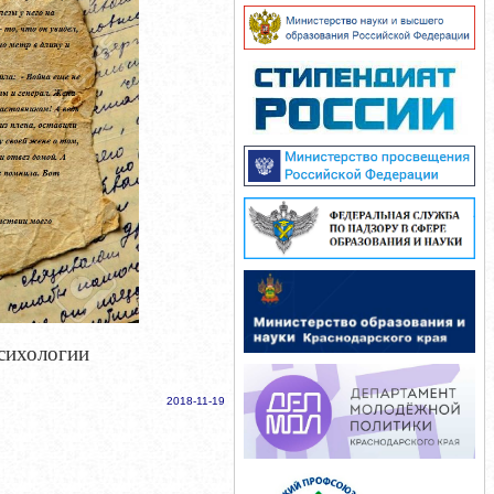
психологии
2018-11-19