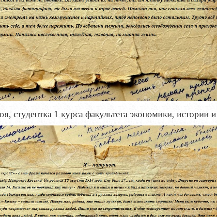
оя, студентка 1 курса факультета экономики, истории и