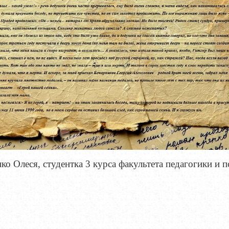
ко Олеся, студентка 3 курса факультета педагогики и 