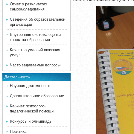
Отчет о результатах
самообследования
Сведения об образовательной
организации
Внутренняя система оценки
качества образования
Качество условий оказания
услуг
Часто задаваемые вопросы
Деятельность
Научная деятельность
Дополнительное образование
Кабинет психолого-
педагогической помощи
Конкурсы и олимпиады
Практика