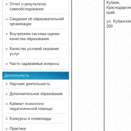
Кубани,
Отчет о результатах
Краснодарск
самообследования
край,
Сведения об образовательной
ул. Кубанская
организации
200
Внутренняя система оценки
качества образования
Качество условий оказания
услуг
Часто задаваемые вопросы
Деятельность
Научная деятельность
Дополнительное образование
Кабинет психолого-
педагогической помощи
Конкурсы и олимпиады
Практика