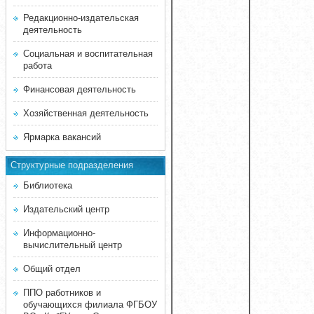
Редакционно-издательская
деятельность
Социальная и воспитательная
работа
Финансовая деятельность
Хозяйственная деятельность
Ярмарка вакансий
Структурные подразделения
Библиотека
Издательский центр
Информационно-
вычислительный центр
Общий отдел
ППО работников и
обучающихся филиала ФГБОУ