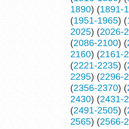
1890
) (
1891-
(
1951-1965
) (
2025
) (
2026-
(
2086-2100
) (
2160
) (
2161-
(
2221-2235
) (
2295
) (
2296-
(
2356-2370
) (
2430
) (
2431-
(
2491-2505
) (
2565
) (
2566-